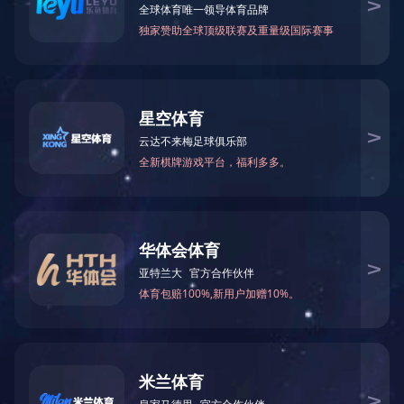
推送时：2022-05-19 挑选：6312 次
（授于衷心感谢状）