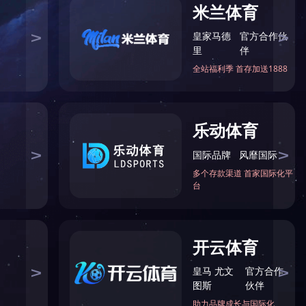
通知公告
人才理念
联系我们