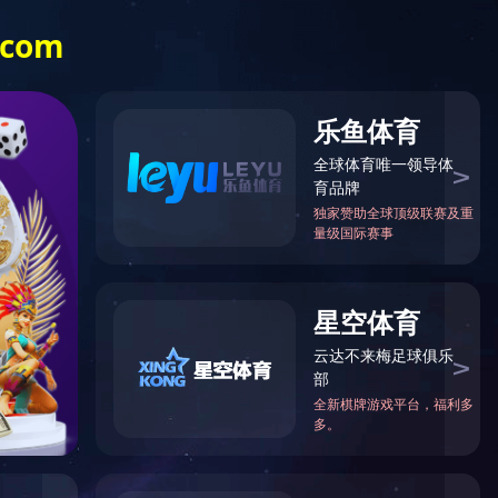
网
集团业务
社会责任
党建文化
人才理念
联系我们